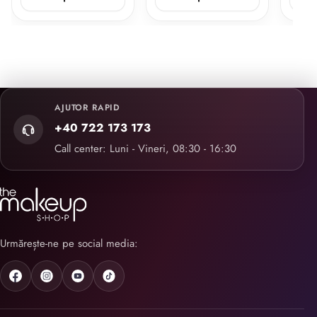
AJUTOR RAPID
+40 722 173 173
Call center: Luni - Vineri, 08:30 - 16:30
Urmărește-ne pe social media: