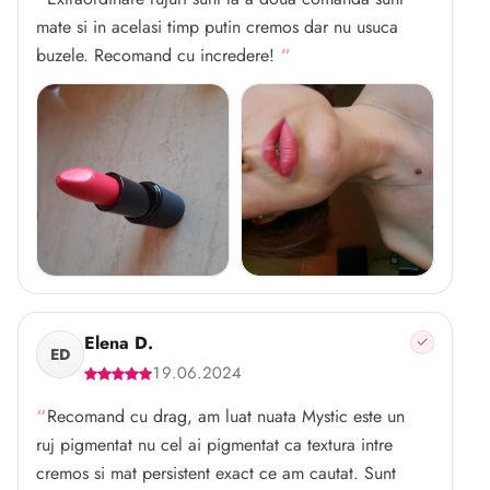
mate si in acelasi timp putin cremos dar nu usuca
buzele. Recomand cu incredere!
Elena D.
ED
19.06.2024
Recomand cu drag, am luat nuata Mystic este un
ruj pigmentat nu cel ai pigmentat ca textura intre
cremos si mat persistent exact ce am cautat. Sunt