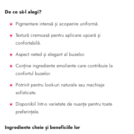
De ce să-l alegi?
Pigmentare intensă și acoperire uniformă.
Textură cremoasă pentru aplicare ușoară și
confortabilă.
Aspect neted și elegant al buzelor.
Conține ingrediente emoliente care contribuie la
confortul buzelor.
Potrivit pentru look-uri naturale sau machiaje
sofisticate.
Disponibil într-o varietate de nuanțe pentru toate
preferințele.
Ingrediente cheie și beneficiile lor