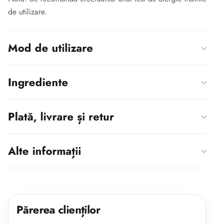
de utilizare.
Mod de utilizare
Ingrediente
Plată, livrare și retur
Alte informații
Părerea clienților