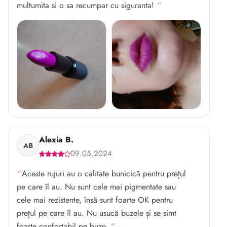
multumita si o sa recumpar cu siguranta!
Alexia B.
AB
09.05.2024
Aceste rujuri au o calitate bunicică pentru prețul
pe care îl au. Nu sunt cele mai pigmentate sau
cele mai rezistente, însă sunt foarte OK pentru
prețul pe care îl au. Nu usucă buzele și se simt
foarte confortabil pe buze.