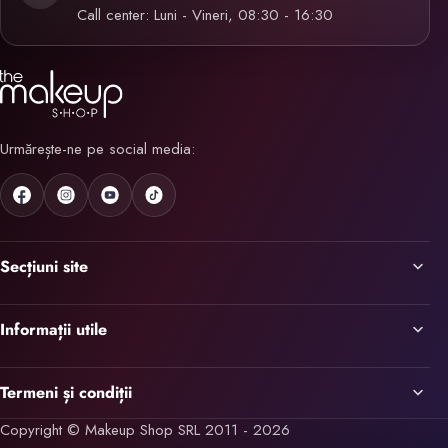
Call center: Luni - Vineri, 08:30 - 16:30
Urmărește-ne pe social media:
Secțiuni site
Informații utile
Termeni și condiții
Copyright © Makeup Shop SRL 2011 - 2026