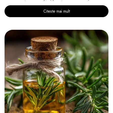
Citeste mai mult