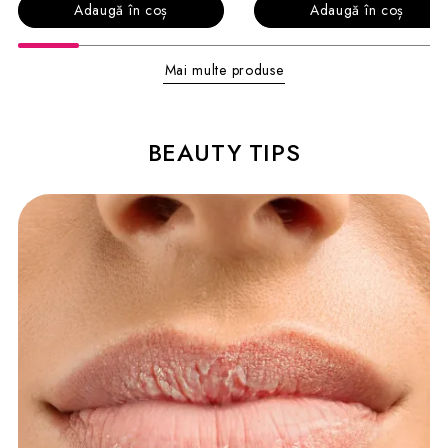
Adaugă în coș
Adaugă în coș
Mai multe produse
BEAUTY TIPS