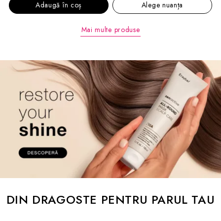
Adaugă în coș
Alege nuanța
Mai multe produse
DIN DRAGOSTE PENTRU PARUL TAU