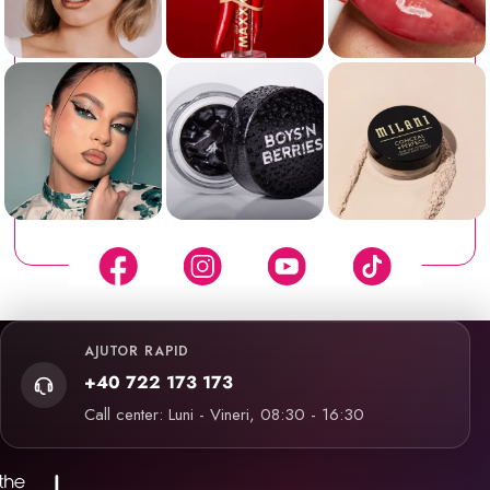
AJUTOR RAPID
+40 722 173 173
Call center: Luni - Vineri, 08:30 - 16:30