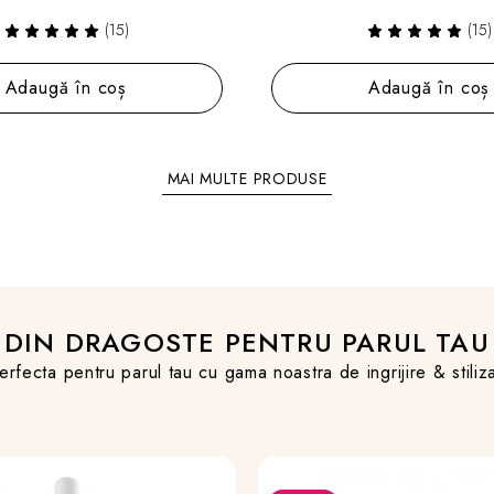
(15)
(15)
Adaugă în coș
Adaugă în coș
MAI MULTE PRODUSE
DIN DRAGOSTE PENTRU PARUL TAU
erfecta pentru parul tau cu gama noastra de ingrijire & stil