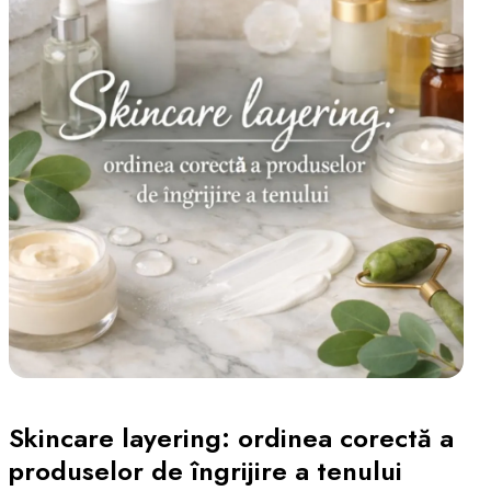
Skincare layering: ordinea corectă a
produselor de îngrijire a tenului