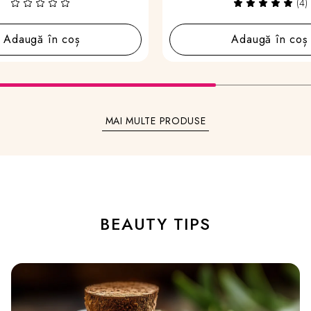
(4)
Adaugă în coș
MAI MULTE PRODUSE
BEAUTY TIPS