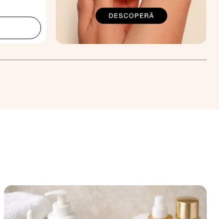
Adaugă în coș