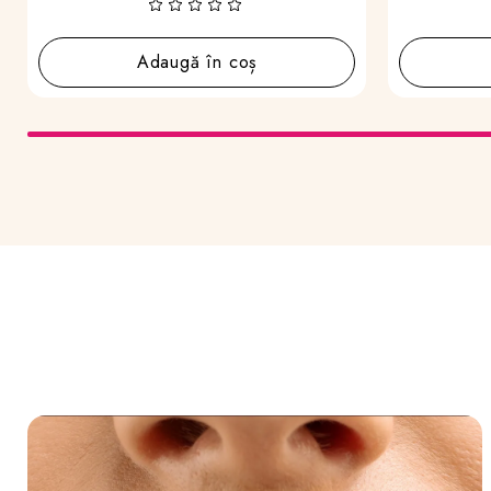
Adaugă în coș