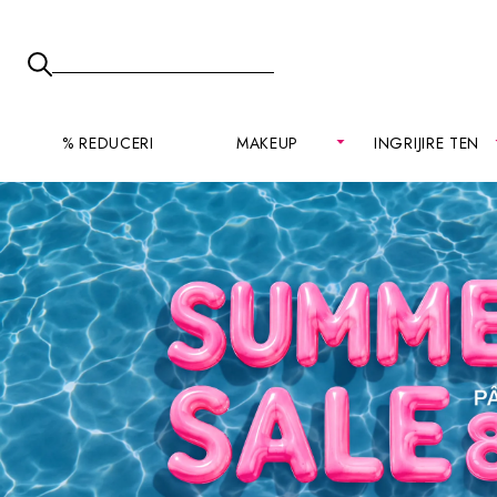
% REDUCERI
MAKEUP
INGRIJIRE TEN