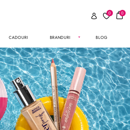
0
0
CADOURI
BRANDURI
BLOG