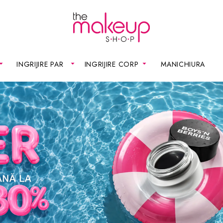
INGRIJIRE PAR
INGRIJIRE CORP
MANICHIURA