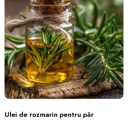
Ulei de rozmarin pentru păr