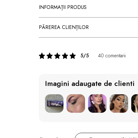
INFORMAȚII PRODUS
PĂREREA CLIENȚILOR
5/5
40 comentarii
Imagini adaugate de clienti