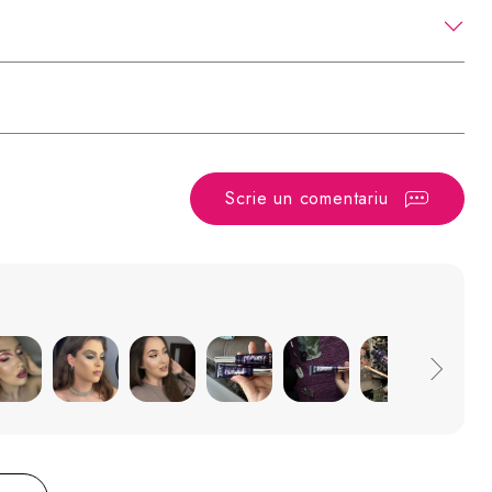
Scrie un comentariu