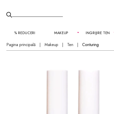
% REDUCERI
MAKEUP
INGRIJIRE TEN
Pagina principală
Makeup
Ten
Conturing