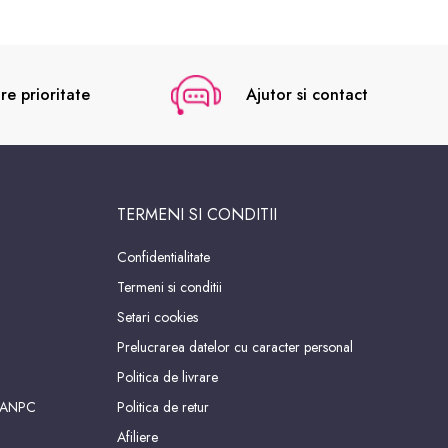
re prioritate
Ajutor si contact
TERMENI SI CONDITII
Confidentialitate
Termeni si conditii
Setari cookies
Prelucrarea datelor cu caracter personal
Politica de livrare
 ANPC
Politica de retur
Afiliere