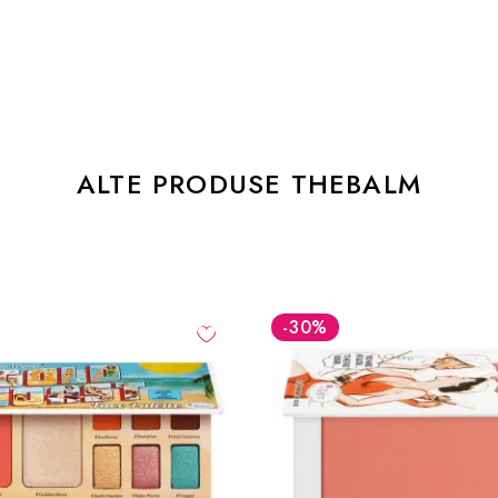
ALTE PRODUSE THEBALM
-30
%