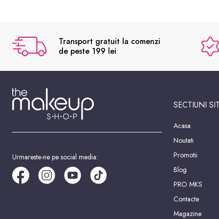
Transport gratuit la comenzi
de peste 199 lei
SECTIUNI SI
Acasa
Noutati
Promotii
Urmareste-ne pe social media:
Blog
PRO MKS
Contacte
Magazine