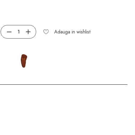
Adauga in wishlist