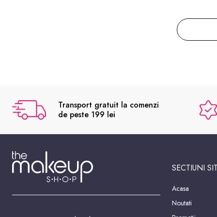
Transport gratuit la comenzi
de peste 199 lei
SECTIUNI SI
Acasa
Noutati