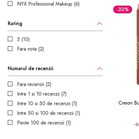
NYX Professional Makeup (6)
-30
%
Rating
5 (10)
Fara nota (2)
Numarul de recenzii
Fara recenzii (2)
Intre 1 si 10 recenzii (7)
Creion Bu
Intre 10 si 50 de recenzii (1)
Intre 50 si 100 de recenzii (1)
Peste 100 de recenzii (1)
3