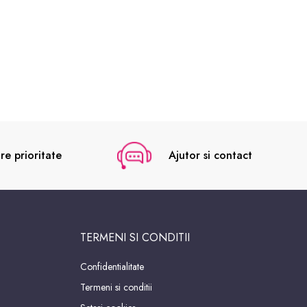
re prioritate
Ajutor si contact
TERMENI SI CONDITII
Confidentialitate
Termeni si conditii