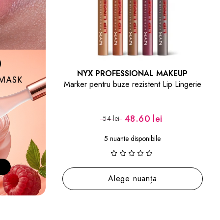
NYX PROFESSIONAL MAKEUP
Marker pentru buze rezistent Lip Lingerie
48.60 lei
54 lei
5 nuante disponibile
Alege nuanța