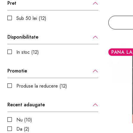
Pret
Sub 50 lei (12)
Disponibilitate
PANA LA
In stoc (12)
Promotie
Produse la reducere (12)
Recent adaugate
Nu (10)
Da (2)