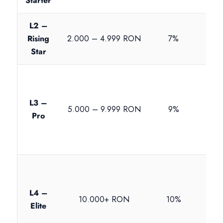
Starter
L2 –
Rising
2.000 – 4.999 RON
7%
Star
L3 –
5.000 – 9.999 RON
9%
Pro
L4 –
10.000+ RON
10%
Elite