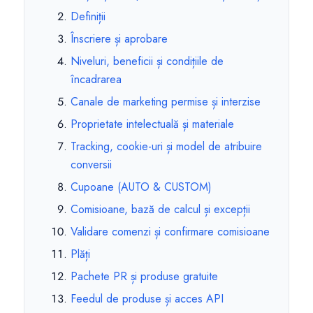
Definiții
Înscriere și aprobare
Niveluri, beneficii și condițiile de
încadrarea
Canale de marketing permise și interzise
Proprietate intelectuală și materiale
Tracking, cookie-uri și model de atribuire
conversii
Cupoane (AUTO & CUSTOM)
Comisioane, bază de calcul și excepții
Validare comenzi și confirmare comisioane
Plăți
Pachete PR și produse gratuite
Feedul de produse și acces API