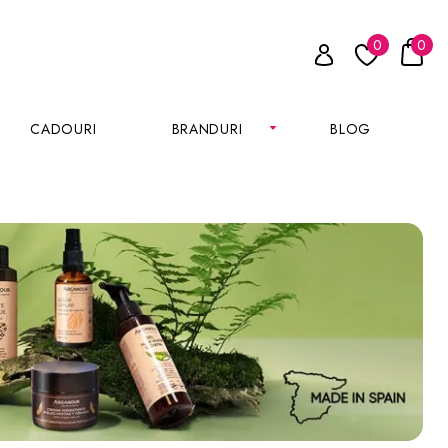
0
0
CADOURI
BRANDURI
BLOG