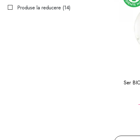
Produse la reducere (14)
Ser BIO