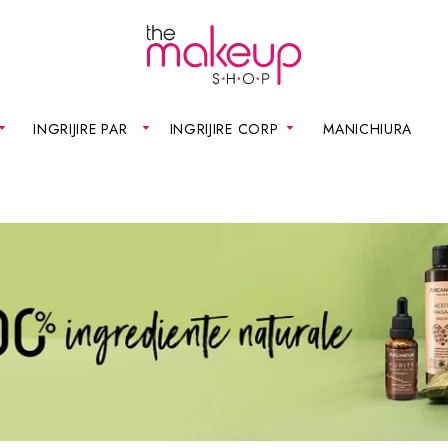
INGRIJIRE PAR
INGRIJIRE CORP
MANICHIURA