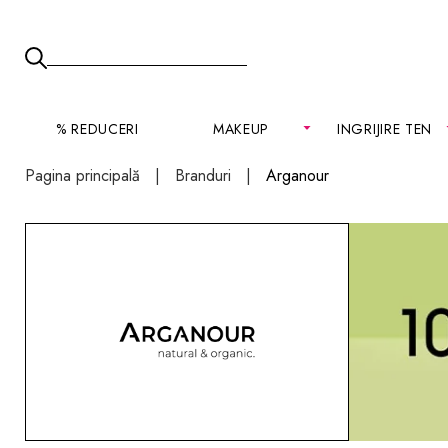
% REDUCERI
MAKEUP
INGRIJIRE TEN
Pagina principală
Branduri
Arganour