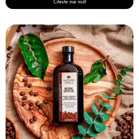
Citeste mai mult