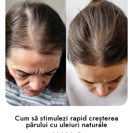
Cum să stimulezi rapid creșterea
părului cu uleiuri naturale