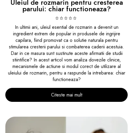
Uleiul de rozmarin pentru cresterea
parului: chiar functioneaza?
In ultimii ani, uleiul esential de rozmarin a devenit un
ingredient extrem de popular in produsele de ingrijire
capilara, fiind promovat ca o solutie naturala pentru
stimularea cresterii parului si combaterea caderii acestuia.
Dar in ce masura sunt sustinute aceste afirmatii de studii
stiintifice? In acest articol vom analiza dovezile clinice,
mecanismele de actiune si modul corect de utilizare al
uleiului de rozmarin, pentru a raspunde la intrebarea: chiar
functioneaza?
Citeste mai mult