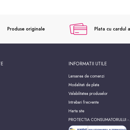
Produse originale
Plata cu cardul a
TE
INFORMATII UTILE
Lansarea de comenzi
Modalitati de plata
Valabilitatea produselor
Intrebari frecvente
Harta site
PROTECTIA CONSUMATORULUI -