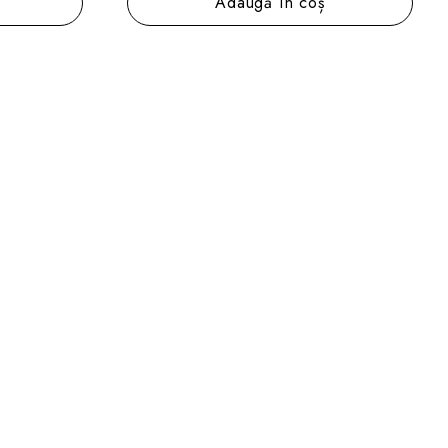
Adaugă în coș