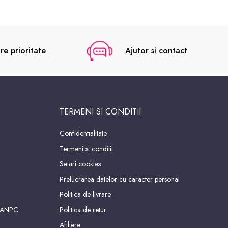
re prioritate
Ajutor si contact
TERMENI SI CONDITII
Confidentialitate
Termeni si conditii
Setari cookies
Prelucrarea datelor cu caracter personal
Politica de livrare
 ANPC
Politica de retur
Afiliere