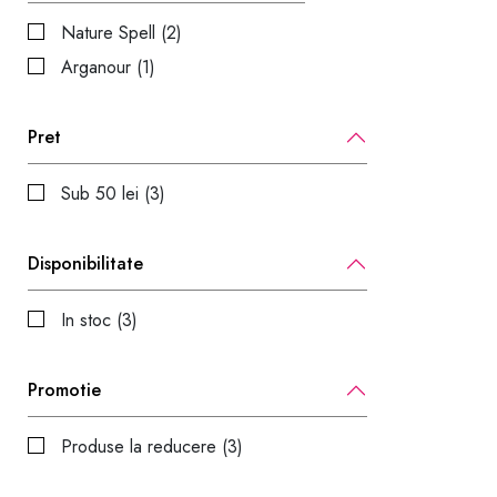
Nature Spell (2)
Arganour (1)
Pret
Sub 50 lei (3)
Disponibilitate
In stoc (3)
Promotie
Produse la reducere (3)