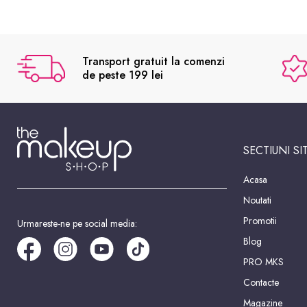
Transport gratuit la comenzi
de peste 199 lei
SECTIUNI SI
Acasa
Noutati
Promotii
Urmareste-ne pe social media:
Blog
PRO MKS
Contacte
Magazine