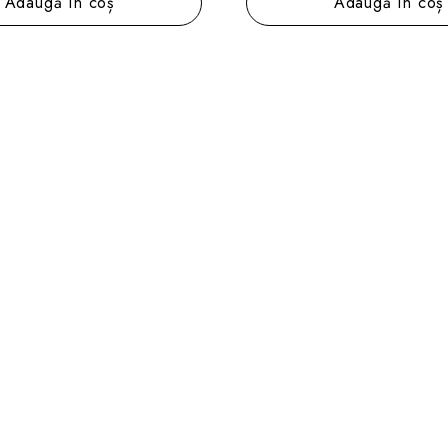
Adaugă în coș
Adaugă în coș