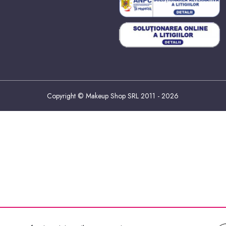
Copyright © Makeup Shop SRL 2011 - 2026