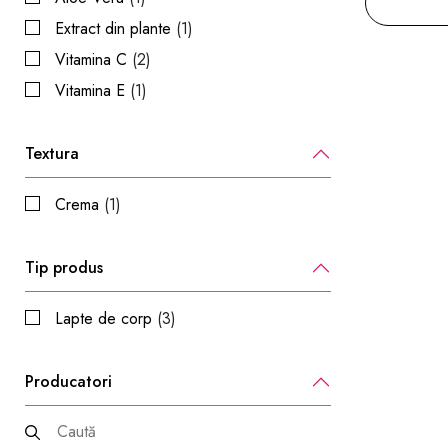
Extract din plante
(1)
Vitamina C
(2)
Vitamina E
(1)
Textura
Crema
(1)
Tip produs
Lapte de corp
(3)
Producatori