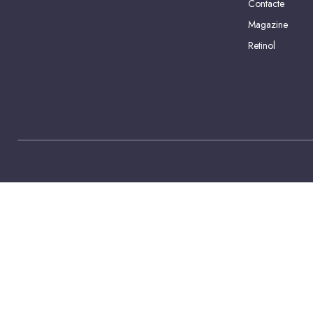
Contacte
Magazine
Retinol