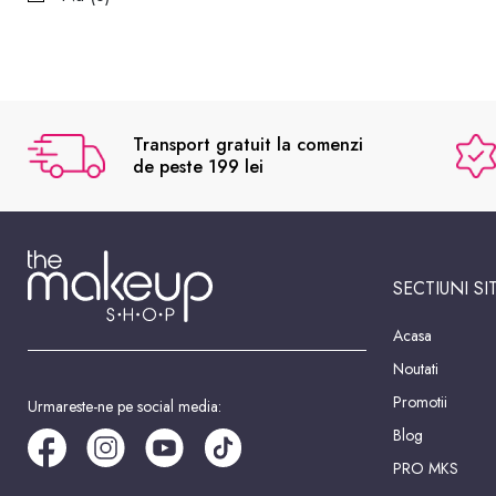
Transport gratuit la comenzi
de peste 199 lei
SECTIUNI SI
Acasa
Noutati
Promotii
Urmareste-ne pe social media:
Blog
PRO MKS