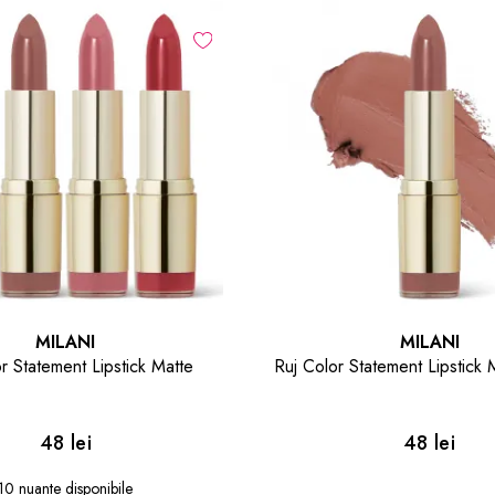
MILANI
MILANI
r Statement Lipstick Matte
Ruj Color Statement Lipstick 
48 lei
48 lei
10 nuante disponibile