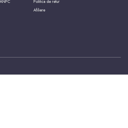
 ANPC
Politica de retur
Afiliere