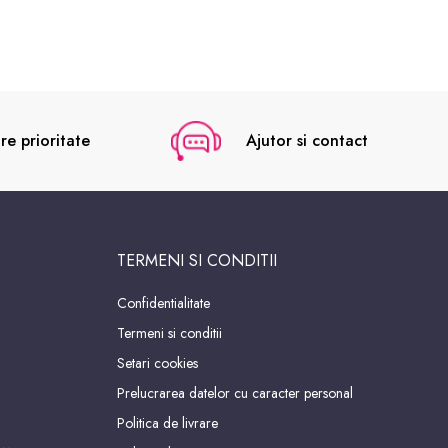
re prioritate
Ajutor si contact
TERMENI SI CONDITII
Confidentialitate
Termeni si conditii
Setari cookies
Prelucrarea datelor cu caracter personal
Politica de livrare