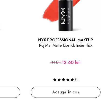
NYX PROFESSIONAL MAKEUP
Ruj Mat Matte Lipstick Indie Flick
12.60 lei
14 lei
(1)
Adaugă în coș