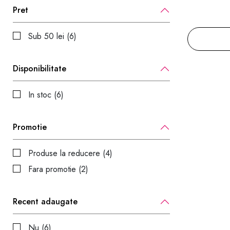
Pret
Sub 50 lei (6)
Disponibilitate
In stoc (6)
Promotie
Produse la reducere (4)
Fara promotie (2)
Recent adaugate
Nu (6)