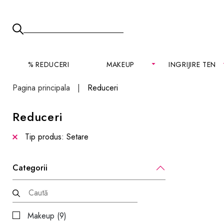
% REDUCERI
MAKEUP
INGRIJIRE TEN
Pagina principala
Reduceri
Reduceri
Tip produs: Setare
Categorii
Makeup (9)