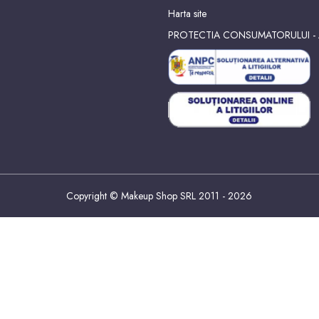
Harta site
PROTECTIA CONSUMATORULUI -
Copyright © Makeup Shop SRL 2011 - 2026