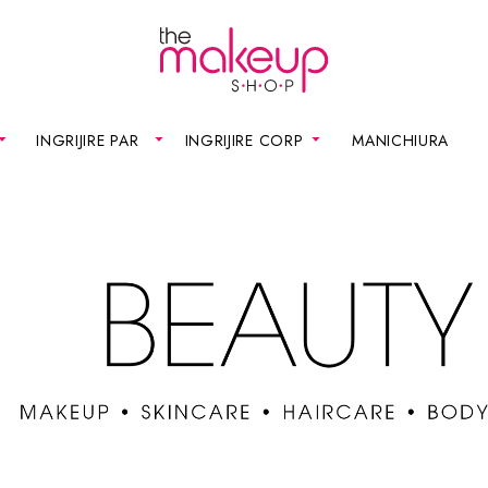
INGRIJIRE PAR
INGRIJIRE CORP
MANICHIURA