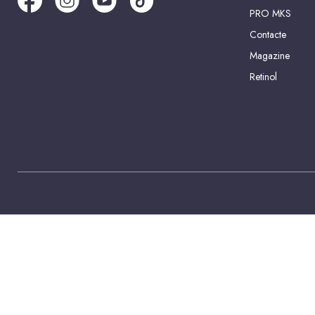
PRO MKS
Contacte
Magazine
Retinol