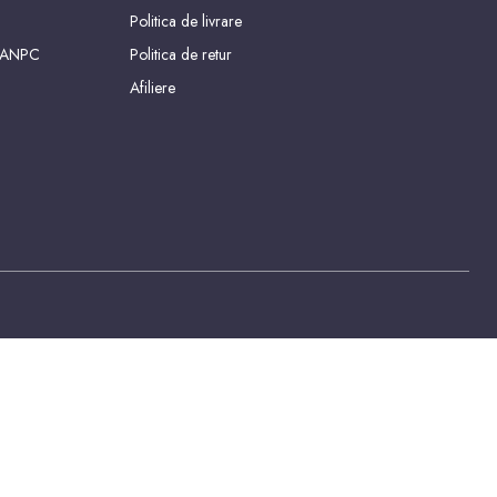
Politica de livrare
 ANPC
Politica de retur
Afiliere