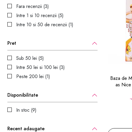
Fara recenzii (3)
Intre 1 si 10 recenzii (5)
Intre 10 si 50 de recenzii (1)
Pret
Sub 50 lei (5)
Intre 50 lei si 100 lei (3)
Peste 200 lei (1)
Baza de Ma
as Nice 
Disponibilitate
In stoc (9)
Recent adaugate