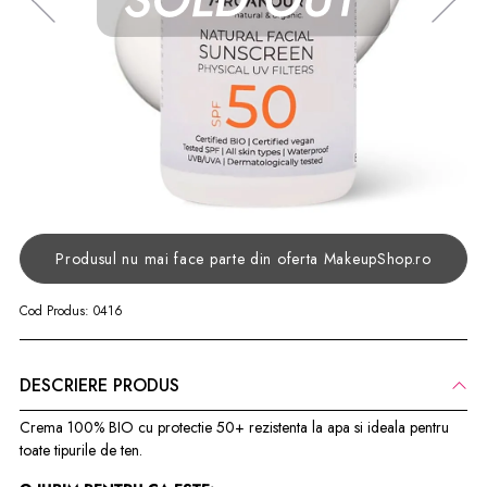
Produsul nu mai face parte din oferta MakeupShop.ro
Cod Produs:
0416
DESCRIERE PRODUS
Crema 100% BIO cu protectie 50+ rezistenta la apa si ideala pentru
toate tipurile de ten.