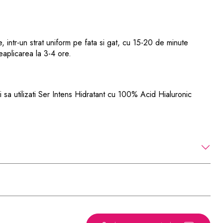
ire, intr-un strat uniform pe fata si gat, cu 15-20 de minute
aplicarea la 3-4 ore.
sa utilizati Ser Intens Hidratant cu 100% Acid Hialuronic