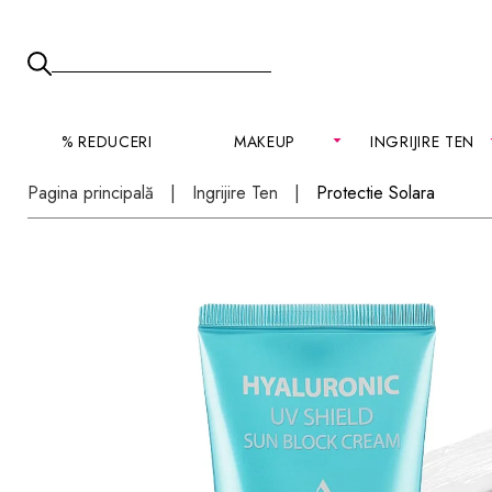
% REDUCERI
MAKEUP
INGRIJIRE TEN
Pagina principală
Ingrijire Ten
Protectie Solara