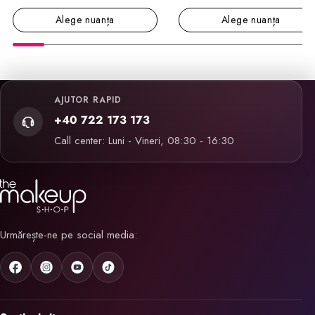
Alege nuanța
Alege nuanța
AJUTOR RAPID
+40 722 173 173
Call center: Luni - Vineri, 08:30 - 16:30
Urmărește-ne pe social media: