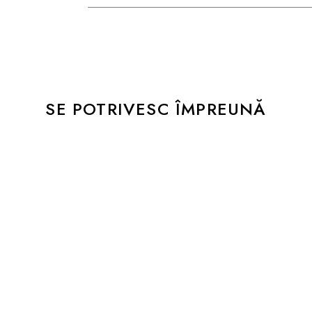
SE POTRIVESC ÎMPREUNĂ