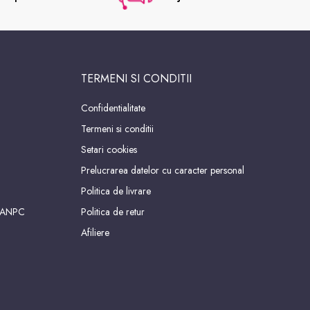
TERMENI SI CONDITII
Confidentialitate
Termeni si conditii
Setari cookies
Prelucrarea datelor cu caracter personal
Politica de livrare
 ANPC
Politica de retur
Afiliere