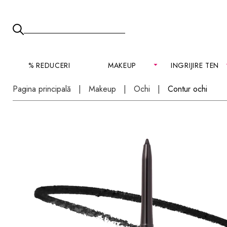
% REDUCERI
MAKEUP
INGRIJIRE TEN
Pagina principală
Makeup
Ochi
Contur ochi