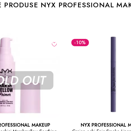
E PRODUSE NYX PROFESSIONAL MA
-10
%
PROFESSIONAL MAKEUP
NYX PROFESSIONAL 