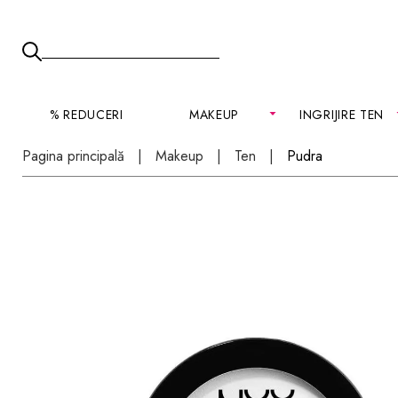
% REDUCERI
MAKEUP
INGRIJIRE TEN
Pagina principală
Makeup
Ten
Pudra