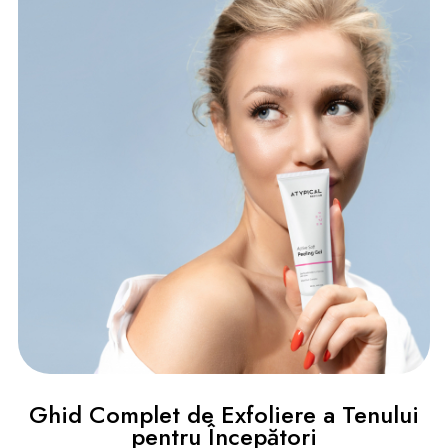
Ghid Complet de Exfoliere a Tenului
pentru Începători