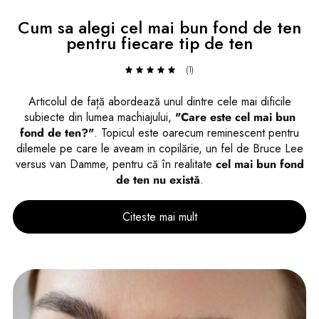
Cum sa alegi cel mai bun fond de ten
pentru fiecare tip de ten
(1)
Articolul de față abordează unul dintre cele mai dificile
subiecte din lumea machiajului,
"Care este cel mai bun
fond de ten?"
. Topicul este oarecum reminescent pentru
dilemele pe care le aveam in copilărie, un fel de Bruce Lee
versus van Damme, pentru că în realitate
cel mai bun fond
de ten nu există
.
Citeste mai mult