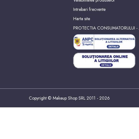
Valabilitatea produselor
Intrebari frecvente
Harta site
PROTECTIA CONSUMATORULUI -
Copyright © Makeup Shop SRL 2011 - 2026