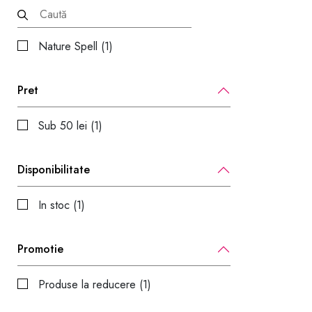
Nature Spell (1)
Pret
Sub 50 lei (1)
Disponibilitate
In stoc (1)
Promotie
Produse la reducere (1)