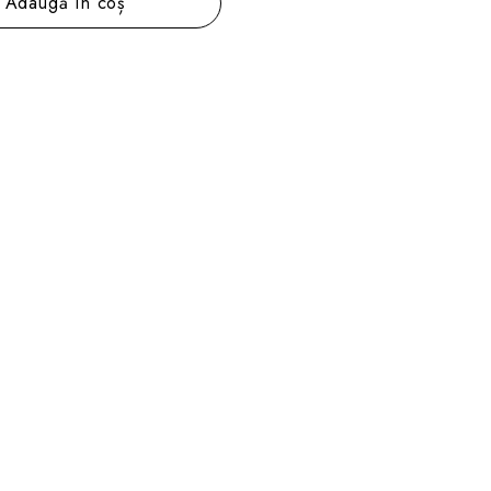
Adaugă în coș