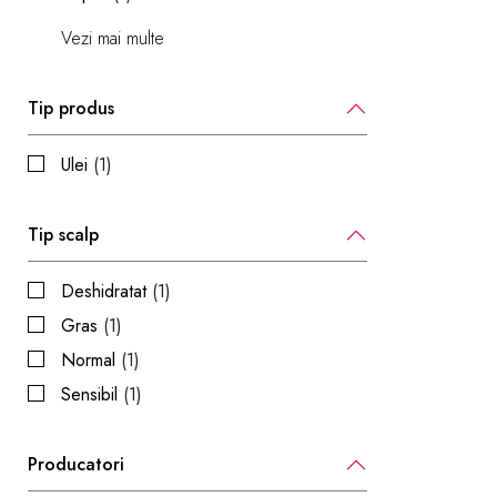
Vezi mai multe
Tip produs
Ulei
(1)
Tip scalp
Deshidratat
(1)
Gras
(1)
Normal
(1)
Sensibil
(1)
Producatori