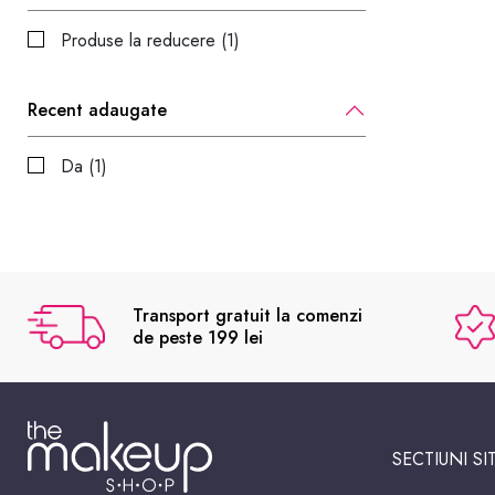
Produse la reducere (1)
Recent adaugate
Da (1)
Transport gratuit la comenzi
de peste 199 lei
SECTIUNI SI