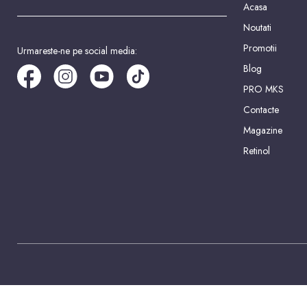
Acasa
Noutati
Promotii
Urmareste-ne pe social media:
Blog
PRO MKS
Contacte
Magazine
Retinol