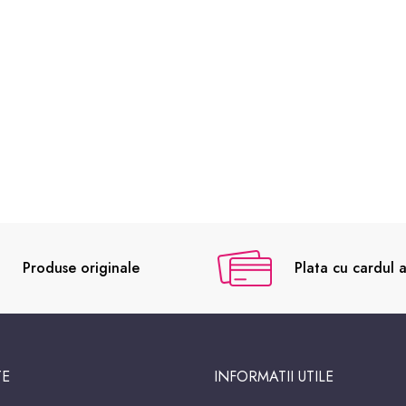
Produse originale
Plata cu cardul a
TE
INFORMATII UTILE