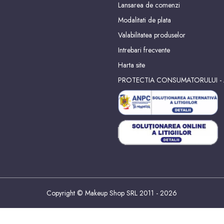
Lansarea de comenzi
Modalitati de plata
Valabilitatea produselor
Intrebari frecvente
Harta site
PROTECTIA CONSUMATORULUI -
Copyright © Makeup Shop SRL 2011 - 2026