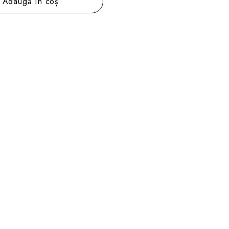
Adaugă în coș