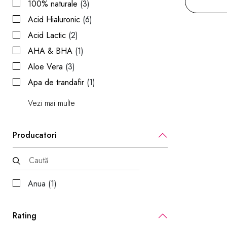
100% naturale
(3)
Acid Hialuronic
(6)
Acid Lactic
(2)
AHA & BHA
(1)
Aloe Vera
(3)
Apa de trandafir
(1)
Vezi mai multe
Producatori
Anua (1)
Rating