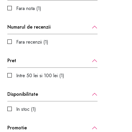
Fara nota (1)
Numarul de recenzii
Fara recenzii (1)
Pret
Intre 50 lei si 100 lei (1)
Disponibilitate
In stoc (1)
Promotie