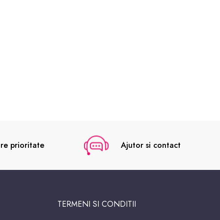
re prioritate
Ajutor si contact
TERMENI SI CONDITII