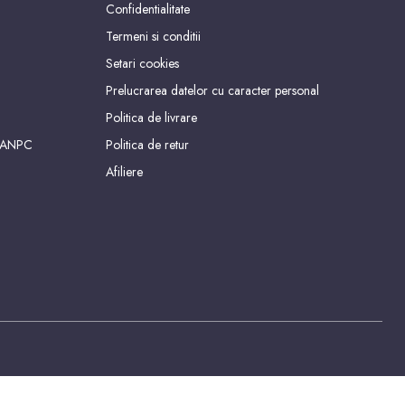
Confidentialitate
Termeni si conditii
Setari cookies
Prelucrarea datelor cu caracter personal
Politica de livrare
 ANPC
Politica de retur
Afiliere