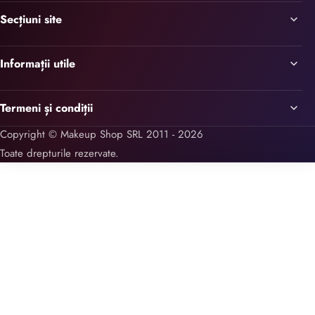
Secțiuni site
Informații utile
Termeni și condiții
Copyright © Makeup Shop SRL 2011 - 2026
Toate drepturile rezervate.