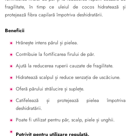
fragilitate, în timp ce uleiul de cocos hidratează și
protejează fibra capilară împotriva deshidratării.
Beneficii
Hrănește intens părul și pielea.
Contribuie la fortificarea firului de păr.
Ajută la reducerea ruperii cauzate de fragilitate.
Hidratează scalpul și reduce senzația de uscăciune.
Oferă părului strălucire și suplețe.
Catifelează și protejează pielea împotriva
deshidratării.
Poate fi utilizat pentru păr, scalp, piele și unghii.
Potrivit pentru utilizare regulată.