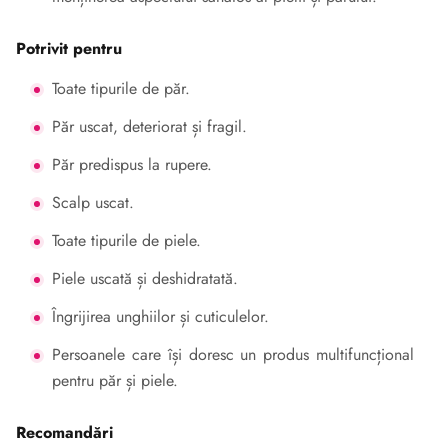
Potrivit pentru
Toate tipurile de păr.
Păr uscat, deteriorat și fragil.
Păr predispus la rupere.
Scalp uscat.
Toate tipurile de piele.
Piele uscată și deshidratată.
Îngrijirea unghiilor și cuticulelor.
Persoanele care își doresc un produs multifuncțional
pentru păr și piele.
Recomandări