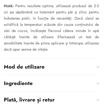
Notă:
Pentru rezultate optime, utilizează produsul de 2-3
ori pe săptămână ca tratament pentru păr și zilnic pentru
hidratarea pielii, în funcție de necesități. Dacă uleiul se
solidifică la temperaturi scăzute din cauza conținutului de
ulei de cocos, încălzește flaconul câteva minute în apă
călduță înainte de utilizare. Efectuează un test de
sensibilitate înainte de prima aplicare și întrerupe utilizarea
dacă apar semne de iritație.
Mod de utilizare
Ingrediente
Plată, livrare și retur