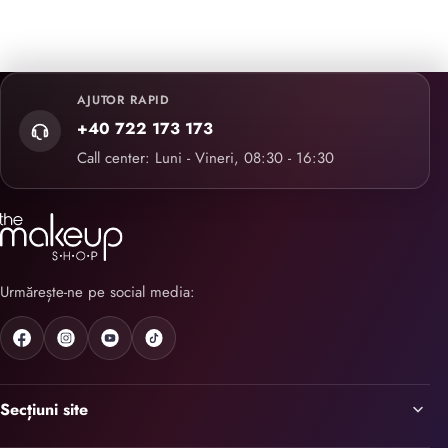
AJUTOR RAPID
+40 722 173 173
Call center: Luni - Vineri, 08:30 - 16:30
Urmărește-ne pe social media:
Secțiuni site