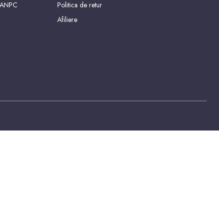
 ANPC
Politica de retur
Afiliere