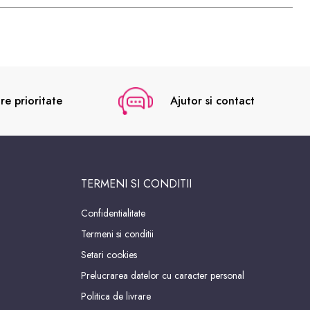
re prioritate
Ajutor si contact
TERMENI SI CONDITII
Confidentialitate
Termeni si conditii
Setari cookies
Prelucrarea datelor cu caracter personal
Politica de livrare