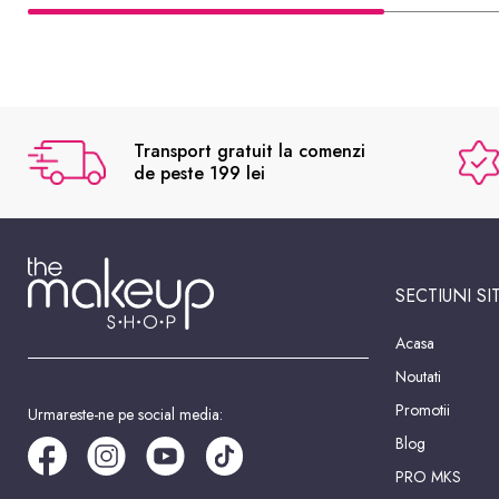
Transport gratuit la comenzi
de peste 199 lei
SECTIUNI SI
Acasa
Noutati
Promotii
Urmareste-ne pe social media:
Blog
PRO MKS