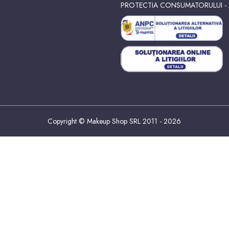
PROTECTIA CONSUMATORULUI -
Copyright © Makeup Shop SRL 2011 - 2026