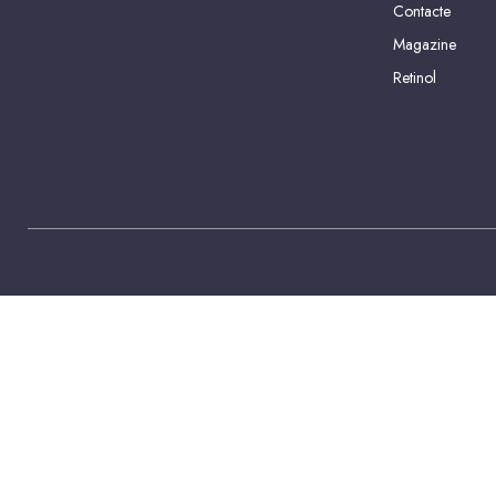
Contacte
Magazine
Retinol