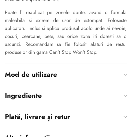
Poate fi reaplicat pe zonele dorite, avand o formula
maleabila si extrem de usor de estompat. Foloseste
aplicatorul inclus si aplica produsul acolo unde ai nevoie,
cosuri, cearcane, pete, sau orice zona iti doresti sa o
ascunzi. Recomandam sa fie folosit alaturi de restul
produselor din gama Can't Stop Won't Stop.
Mod de utilizare
Ingrediente
Plată, livrare și retur