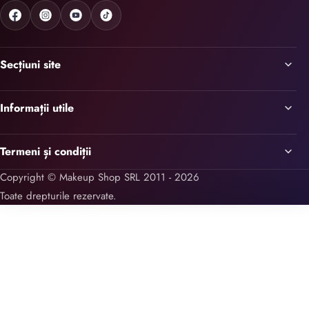
Secțiuni site
Informații utile
Termeni și condiții
Copyright © Makeup Shop SRL 2011 - 2026
Toate drepturile rezervate.