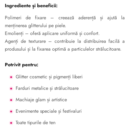
Ingrediente și beneficii:
Polimeri de fixare – creează aderență și ajută la
menținerea glitterului pe piele.
Emolienți – oferă aplicare uniformă și confort.
Agenți de texturare – contribuie la distribuirea facilă a
produsului și la fixarea optimă a particulelor strălucitoare.
Potrivit pentru:
Glitter cosmetic și pigmenți liberi
Farduri metalice și strălucitoare
Machiaje glam și artistice
Evenimente speciale și festivaluri
Toate tipurile de ten