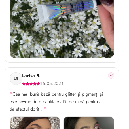
Larisa R.
LR
15.05.2024
Cea mai bună bază pentru glitter și pigmenți și
este nevoie de o cantitate atât de mică pentru a
da efectul dorit .