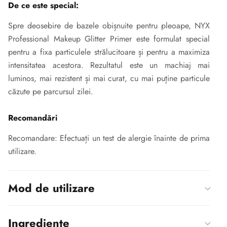
De ce este special:
Spre deosebire de bazele obișnuite pentru pleoape, NYX
Professional Makeup Glitter Primer este formulat special
pentru a fixa particulele strălucitoare și pentru a maximiza
intensitatea acestora. Rezultatul este un machiaj mai
luminos, mai rezistent și mai curat, cu mai puține particule
căzute pe parcursul zilei.
Recomandări
Recomandare: Efectuați un test de alergie înainte de prima
utilizare.
Mod de utilizare
Ingrediente