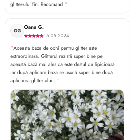
glitter-ului fin. Recomand
Oana G.
OG
15.05.2024
Aceasta baza de ochi pentru glitter este
extraordinară. Glitterul rezistă super bine pe
această bază mai ales ca este destul de lipicioasă
iar după aplicare baza se usucă super bine după
aplicarea glitter ului .