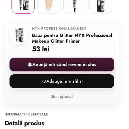
NYX PROFESSIONAL MAKEUP
Baza pentru Glitter NYX Professional
Makeup Glitter Primer
53 lei
Anunță-mă când revine în stoc
Adaugă la wishlist
Stoc epuizat
INFORMAȚII ESENȚIALE
Detalii produs