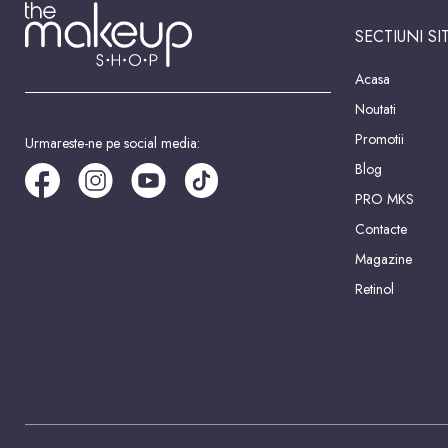
SECTIUNI SI
Acasa
Noutati
Promotii
Urmareste-ne pe social media:
Blog
PRO MKS
Contacte
Magazine
Retinol