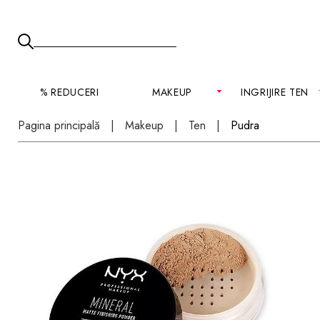
% REDUCERI
MAKEUP
INGRIJIRE TEN
Pagina principală
Makeup
Ten
Pudra