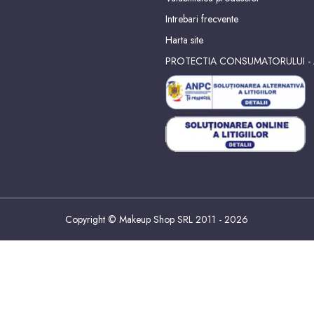
Intrebari frecvente
Harta site
PROTECTIA CONSUMATORULUI -
Copyright © Makeup Shop SRL 2011 - 2026