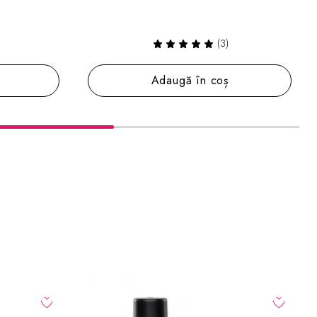
Adaugă în coș