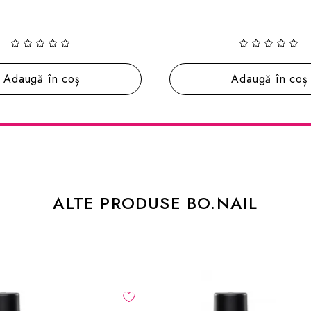
(3)
Adaugă în coș
Adaugă în coș
ALTE PRODUSE BO.NAIL