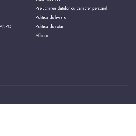
Prelucrarea datelor cu caracter personal
Politica de livrare
 ANPC
Politica de retur
Afiliere