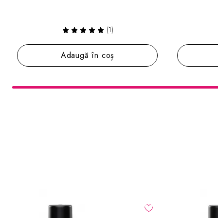
Adaugă în coș