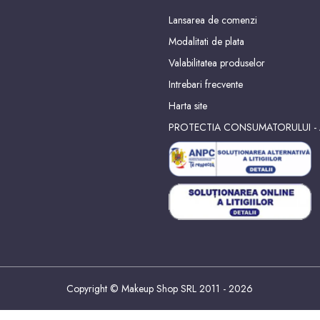
Lansarea de comenzi
Modalitati de plata
Valabilitatea produselor
Intrebari frecvente
Harta site
PROTECTIA CONSUMATORULUI -
Copyright © Makeup Shop SRL 2011 - 2026