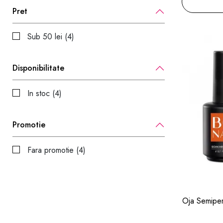
Pret
Sub 50 lei (4)
Disponibilitate
In stoc (4)
Promotie
Fara promotie (4)
Oja Semiper