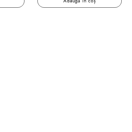
Adaugă în coș