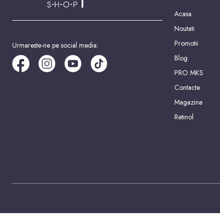
Acasa
Noutati
Promotii
Urmareste-ne pe social media:
Blog
PRO MKS
Contacte
Magazine
Retinol