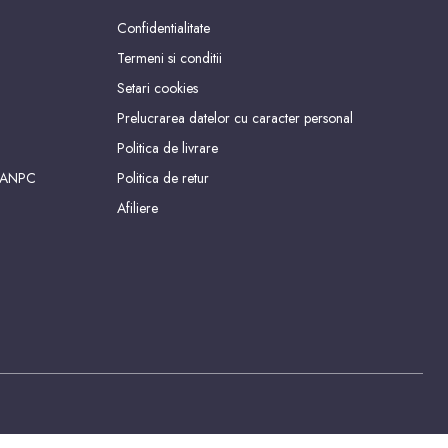
Confidentialitate
Termeni si conditii
Setari cookies
Prelucrarea datelor cu caracter personal
Politica de livrare
 ANPC
Politica de retur
Afiliere