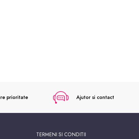
re prioritate
Ajutor si contact
TERMENI SI CONDITII