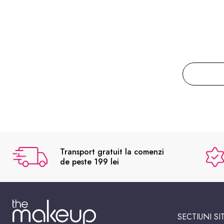
Transport gratuit la comenzi
de peste 199 lei
SECTIUNI SI