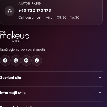
AJUTOR RAPID
+40 722 173 173
Call center: Luni - Vineri, 08:30 - 16:30
Urmărește-ne pe social media:
Secțiuni site
Informații utile