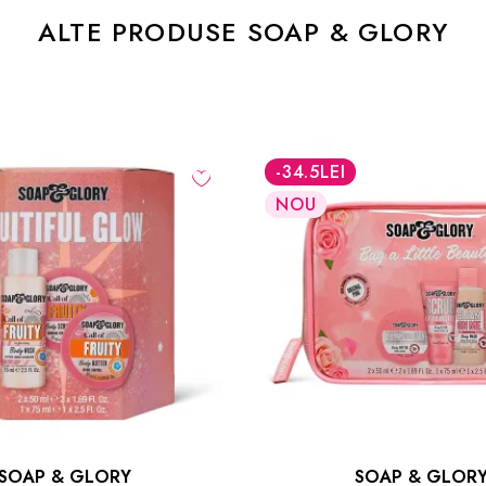
ALTE PRODUSE SOAP & GLORY
-30
%
SOAP & GLORY
SOAP & GLOR