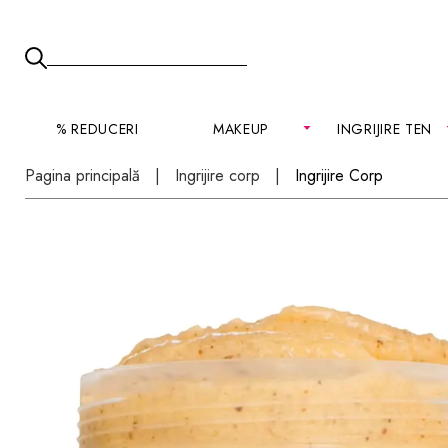
% REDUCERI
MAKEUP
INGRIJIRE TEN
Pagina principală
Ingrijire corp
Ingrijire Corp