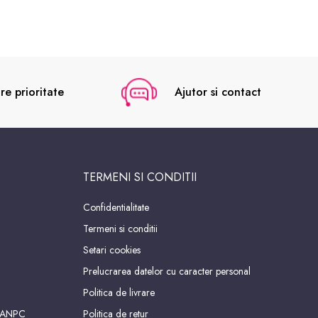
re prioritate
Ajutor si contact
TERMENI SI CONDITII
Confidentialitate
Termeni si conditii
Setari cookies
Prelucrarea datelor cu caracter personal
Politica de livrare
 ANPC
Politica de retur