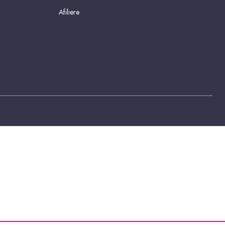
Afiliere