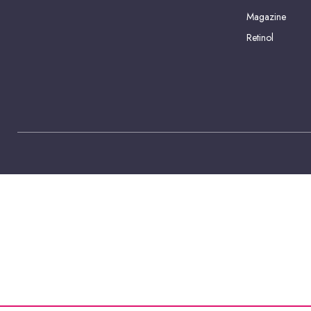
Magazine
Retinol