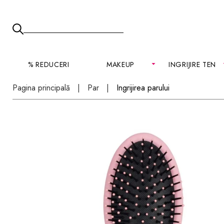
% REDUCERI
MAKEUP
INGRIJIRE TEN
Pagina principală
Par
Ingrijirea parului