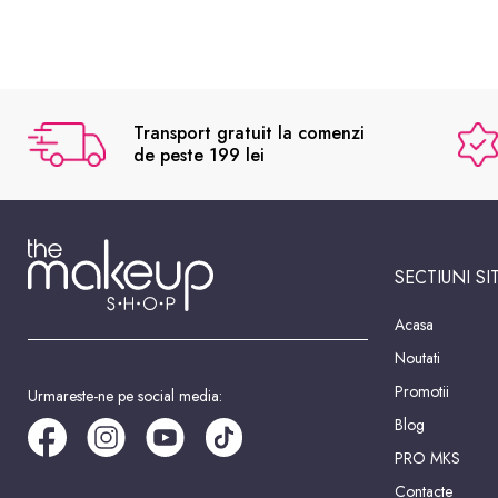
Transport gratuit la comenzi
de peste 199 lei
SECTIUNI SI
Acasa
Noutati
Promotii
Urmareste-ne pe social media:
Blog
PRO MKS
Contacte