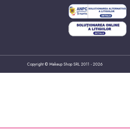
Copyright © Makeup Shop SRL 2011 - 2026