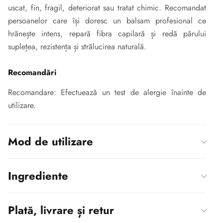
uscat, fin, fragil, deteriorat sau tratat chimic. Recomandat
persoanelor care își doresc un balsam profesional ce
hrănește intens, repară fibra capilară și redă părului
suplețea, rezistența și strălucirea naturală.
Recomandări
Recomandare: Efectuează un test de alergie înainte de
utilizare.
Mod de utilizare
Ingrediente
Plată, livrare și retur