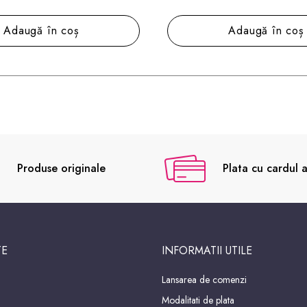
Adaugă în coș
Adaugă în coș
Produse originale
Plata cu cardul a
TE
INFORMATII UTILE
Lansarea de comenzi
Modalitati de plata