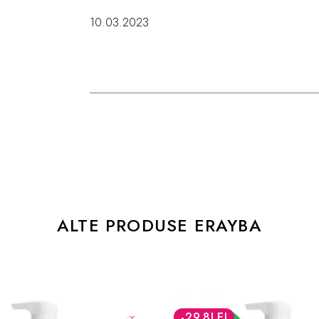
10.03.2023
ALTE PRODUSE ERAYBA
-20
%