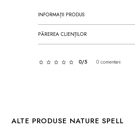
INFORMAȚII PRODUS
PĂREREA CLIENȚILOR
0/5
0 comentarii
ALTE PRODUSE NATURE SPELL