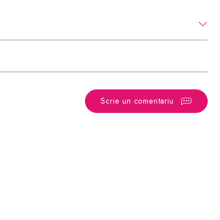
Scrie un comentariu