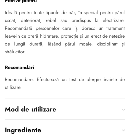
Potrivit pentru
Ideală pentru toate tipurile de păr, în special pentru părul
uscat, deteriorat, rebel sau predispus la electrizare.
Recomandată persoanelor care își doresc un tratament
leave-in ce oferă hidratare, protecție și un efect de netezire
de lungă durată, lăsând părul moale, disciplinat și
strălucitor.
Recomandări
Recomandare: Efectuează un test de alergie înainte de
utilizare.
Mod de utilizare
Ingrediente