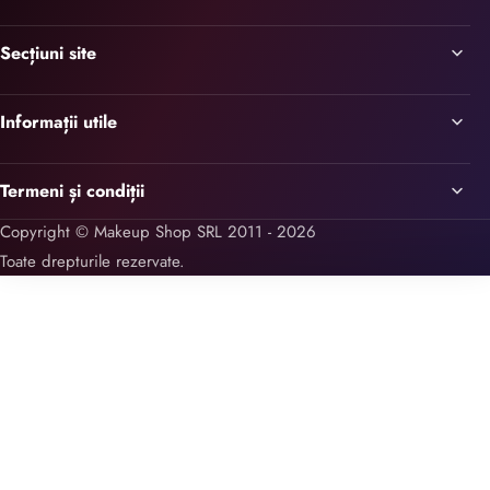
Secțiuni site
Informații utile
Termeni și condiții
Copyright © Makeup Shop SRL 2011 - 2026
Toate drepturile rezervate.