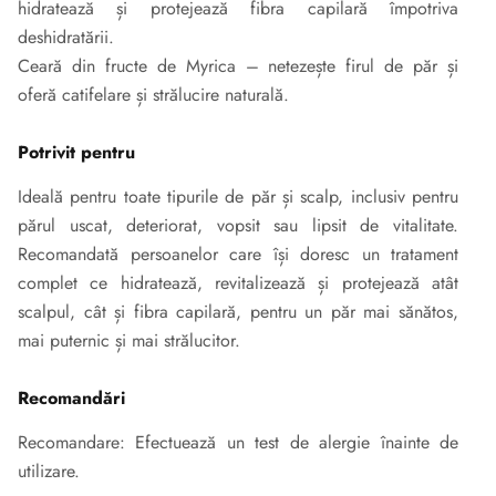
hidratează și protejează fibra capilară împotriva
deshidratării.
Ceară din fructe de Myrica – netezește firul de păr și
oferă catifelare și strălucire naturală.
Potrivit pentru
Ideală pentru toate tipurile de păr și scalp, inclusiv pentru
părul uscat, deteriorat, vopsit sau lipsit de vitalitate.
Recomandată persoanelor care își doresc un tratament
complet ce hidratează, revitalizează și protejează atât
scalpul, cât și fibra capilară, pentru un păr mai sănătos,
mai puternic și mai strălucitor.
Recomandări
Recomandare: Efectuează un test de alergie înainte de
utilizare.