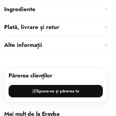
Ingrediente
Plată, livrare și retur
Alte informații
Părerea clienților
Spune-ne și părerea ta
Mai mult de la Erayba