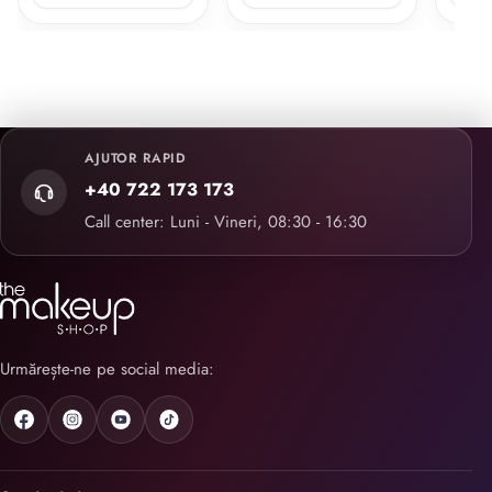
AJUTOR RAPID
+40 722 173 173
Call center: Luni - Vineri, 08:30 - 16:30
Urmărește-ne pe social media: