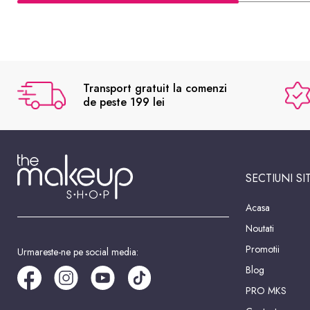
Transport gratuit la comenzi
de peste 199 lei
SECTIUNI SI
Acasa
Noutati
Promotii
Urmareste-ne pe social media:
Blog
PRO MKS