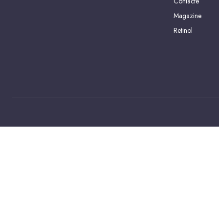
Contacte
Magazine
Retinol