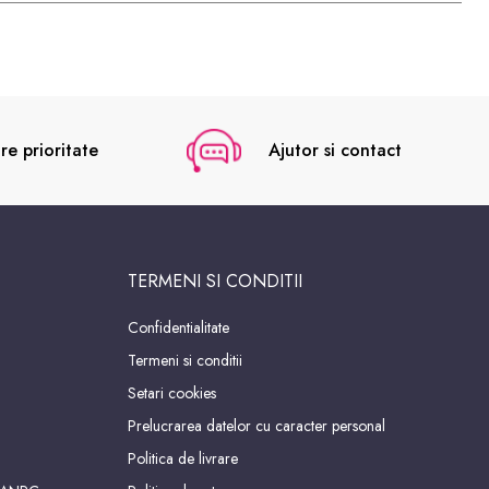
re prioritate
Ajutor si contact
TERMENI SI CONDITII
Confidentialitate
Termeni si conditii
Setari cookies
Prelucrarea datelor cu caracter personal
Politica de livrare