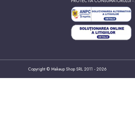
PROTECTIA CONSUMATORULUI -
Copyright © Makeup Shop SRL 2011 - 2026