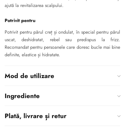
ajută la revitalizarea scalpului.
Potrivit pentru
Potrivit pentru părul creț și ondulat, în special pentru părul
uscat, deshidratat, rebel sau predispus la frizz.
Recomandat pentru persoanele care doresc bucle mai bine
definite, elastice și hidratate.
Mod de utilizare
Ingrediente
Plată, livrare și retur