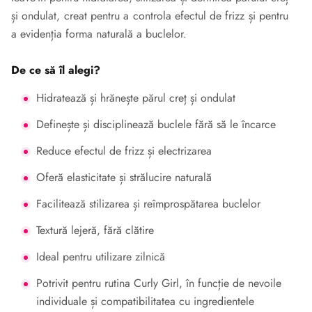
și ondulat, creat pentru a controla efectul de frizz și pentru
a evidenția forma naturală a buclelor.
De ce să îl alegi?
Hidratează și hrănește părul creț și ondulat
Definește și disciplinează buclele fără să le încarce
Reduce efectul de frizz și electrizarea
Oferă elasticitate și strălucire naturală
Facilitează stilizarea și reîmprospătarea buclelor
Textură lejeră, fără clătire
Ideal pentru utilizare zilnică
Potrivit pentru rutina Curly Girl, în funcție de nevoile
individuale și compatibilitatea cu ingredientele