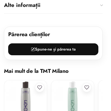
Alte informații
Părerea clienților
Spune-ne și părerea ta
Mai mult de la TMT Milano