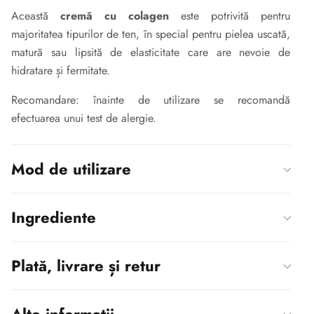
Această
cremă cu colagen
este potrivită pentru
majoritatea tipurilor de ten, în special pentru pielea uscată,
matură sau lipsită de elasticitate care are nevoie de
hidratare și fermitate.
Recomandare:
înainte de utilizare se recomandă
efectuarea unui test de alergie.
Mod de utilizare
Ingrediente
Plată, livrare și retur
Alte informații