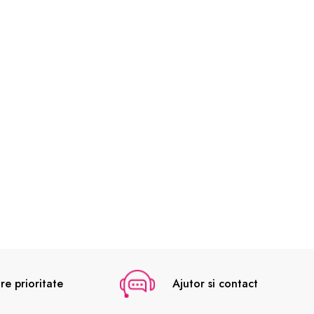
re prioritate
Ajutor si contact