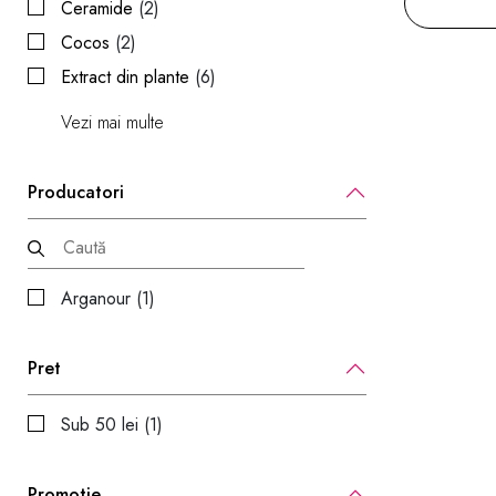
Ceramide
(2)
Cocos
(2)
Extract din plante
(6)
Vezi mai multe
Producatori
Arganour (1)
Pret
Sub 50 lei (1)
Promotie