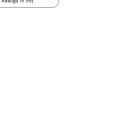
Adaugă în coș