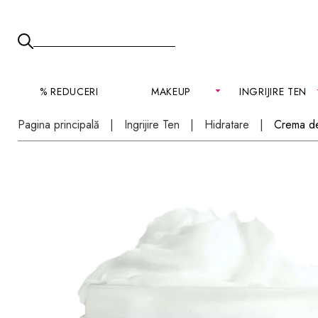
% REDUCERI
MAKEUP
INGRIJIRE TEN
Pagina principală
Ingrijire Ten
Hidratare
Crema de