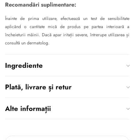
Recomandări suplimentare:
Înainte de prima utilizare, efectuează un test de sensibilitate
aplicând o cantitate mică de produs pe partea interioară a
încheieturii mâinii. Dacă apar iritații severe, întrerupe utilizarea și
consultă un dermatolog.
Ingrediente
Plată, livrare și retur
Alte informații