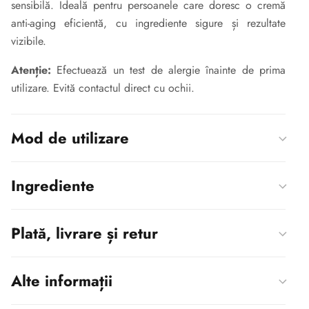
sensibilă. Ideală pentru persoanele care doresc o cremă
anti-aging eficientă, cu ingrediente sigure și rezultate
vizibile.
Atenție:
Efectuează un test de alergie înainte de prima
utilizare. Evită contactul direct cu ochii.
Mod de utilizare
Ingrediente
Plată, livrare și retur
Alte informații