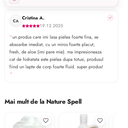
Cristina A.
CA
19.12.2025
un produs care imi lasa pielea foarte fina, se
absoarbe imediat, cu un miros foarte placut,
fresh, de aloe (imi pare mie). ma impresioneaza
cat de hidratata este pielea dupa totusi, produsul
fiind un lapte de corp foarte fluid. super produs!
Mai mult de la Nature Spell