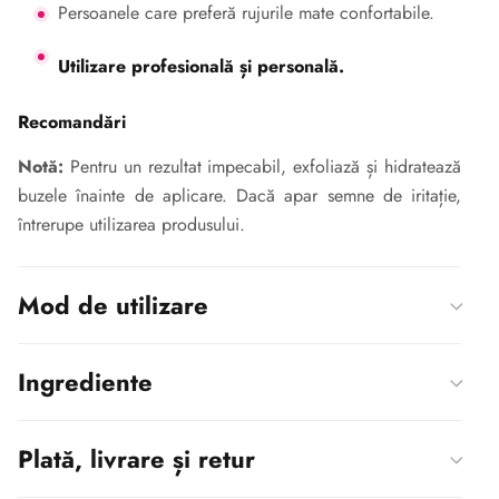
Persoanele care preferă rujurile mate confortabile.
Utilizare profesională și personală.
Recomandări
Notă:
Pentru un rezultat impecabil, exfoliază și hidratează
buzele înainte de aplicare. Dacă apar semne de iritație,
întrerupe utilizarea produsului.
Mod de utilizare
Ingrediente
Plată, livrare și retur