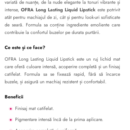
variată de nuanțe, de la nude elegante la tonuri vibrante și
intense,
OFRA Long Lasting Liquid Lipstick
este potrivit
atât pentru machiajul de zi, cât și pentru look-uri sofisticate
de seară. Formula sa conține ingrediente emoliente care
contribuie la confortul buzelor pe durata purtării.
Ce este și ce face?
OFRA Long Lasting Liquid Lipstick este un ruj lichid mat
care oferă culoare intensă, acoperire completă și un finisaj
catifelat. Formula sa se fixează rapid, fără să încarce
buzele, și asigură un machiaj rezistent și confortabil.
Beneficii
Finisaj mat catifelat.
Pigmentare intensă încă de la prima aplicare.