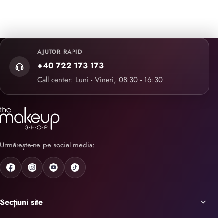
AJUTOR RAPID
+40 722 173 173
Call center: Luni - Vineri, 08:30 - 16:30
Urmărește-ne pe social media:
Secțiuni site