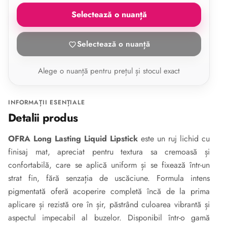
Selectează o nuanță
Selectează o nuanță
Alege o nuanță pentru prețul și stocul exact
INFORMAȚII ESENȚIALE
Detalii produs
OFRA Long Lasting Liquid Lipstick
este un ruj lichid cu
finisaj mat, apreciat pentru textura sa cremoasă și
confortabilă, care se aplică uniform și se fixează într-un
strat fin, fără senzația de uscăciune. Formula intens
pigmentată oferă acoperire completă încă de la prima
aplicare și rezistă ore în șir, păstrând culoarea vibrantă și
aspectul impecabil al buzelor. Disponibil într-o gamă