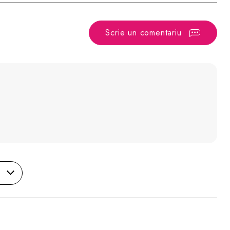
Scrie un comentariu