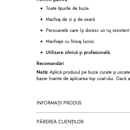
Toate tipurile de buze.
Machiaj de zi și de seară.
Persoanele care își doresc un ruj rezistent 
Machiaje cu finisaj lucios.
Utilizare zilnică și profesională.
Recomandări
Notă:
Aplică produsul pe buze curate și uscate
bazei înainte de aplicarea top coat-ului. Dacă ap
INFORMAȚII PRODUS
PĂREREA CLIENȚILOR